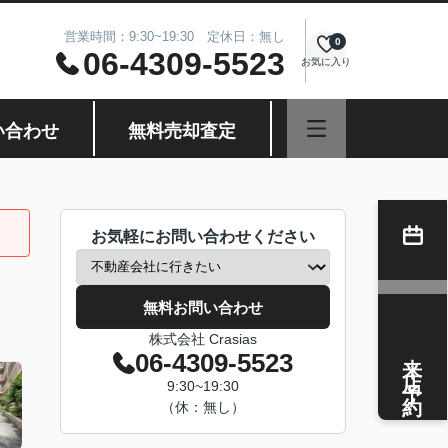
営業時間：9:30~19:30 定休日：無し
0
06-4309-5523
お気に入り
い合わせ
無料売却査定
お気軽にお問い合わせください
無料お問い合わせ
株式会社 Crasias
来店予約
06-4309-5523
9:30~19:30
（休：無し）