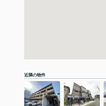
近隣の物件