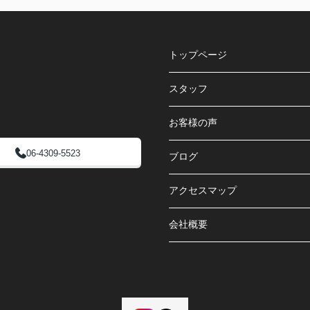
トップページ
スタッフ
お客様の声
06-4309-5523
ブログ
アクセスマップ
会社概要