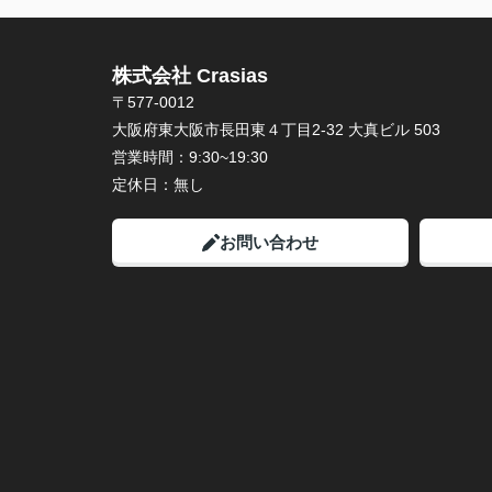
株式会社 Crasias
〒577-0012
大阪府東大阪市長田東４丁目2-32 大真ビル 503
営業時間：
9:30~19:30
定休日：
無し
お問い合わせ