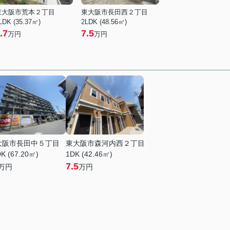
東大阪市荒本２丁目
東大阪市長田西２丁目
LDK (35.37㎡)
2LDK (48.56㎡)
.7
7.5
万円
万円
大阪市長田中５丁目
東大阪市森河内西２丁目
K (67.20㎡)
1DK (42.46㎡)
7.5
万円
万円