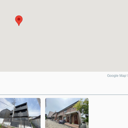
Google Ma