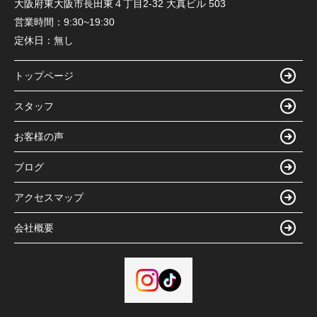
大阪府東大阪市長田東４丁目2-32 大真ビル 503
営業時間：
9:30~19:30
定休日：
無し
トップページ
スタッフ
お客様の声
ブログ
アクセスマップ
会社概要