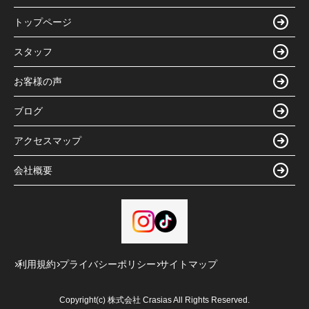
トップページ
スタッフ
お客様の声
ブログ
アクセスマップ
会社概要
利用規約
プライバシーポリシー
サイトマップ
Copyright(c) 株式会社 Crasias All Rights Reserved.