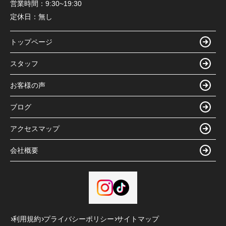
営業時間：
9:30~19:30
定休日：
無し
トップページ
スタッフ
お客様の声
ブログ
アクセスマップ
会社概要
利用規約
プライバシーポリシー
サイトマップ