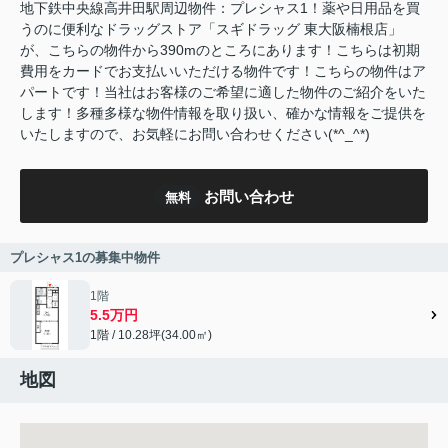
地下鉄中央線高井田駅周辺物件：プレシャス1！薬や日用品を買
うのに便利なドラッグストア「スギドラッグ 東大阪楠根店」
が、こちらの物件から390mのところにあります！こちらは初期
費用をカードでお支払いいただける物件です！こちらの物件はア
パートです！当社はお客様のご希望に適した物件のご紹介をいた
します！多種多様な物件情報を取り扱い、確かな情報をご提供を
いたしますので、お気軽にお問い合わせください(*^_^*)
お問い合わせ
無料
プレシャス1の募集中物件
1階
5.5万円
1階 / 10.28坪(34.00㎡)
地図