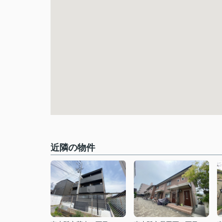
近隣の物件