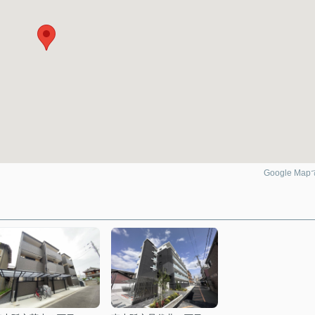
Google Ma