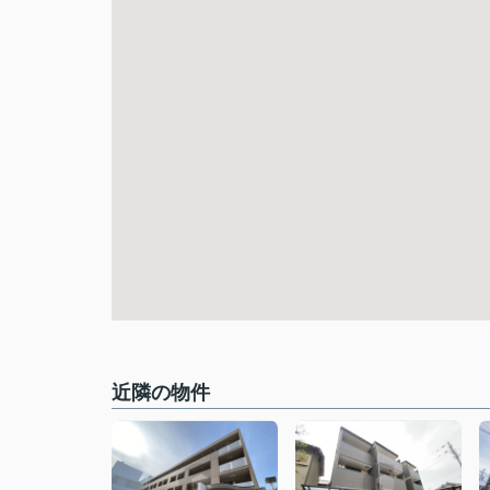
近隣の物件