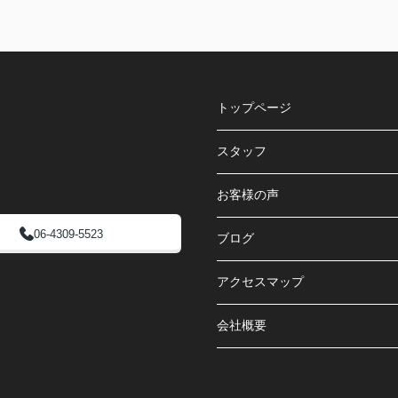
トップページ
スタッフ
お客様の声
06-4309-5523
ブログ
アクセスマップ
会社概要