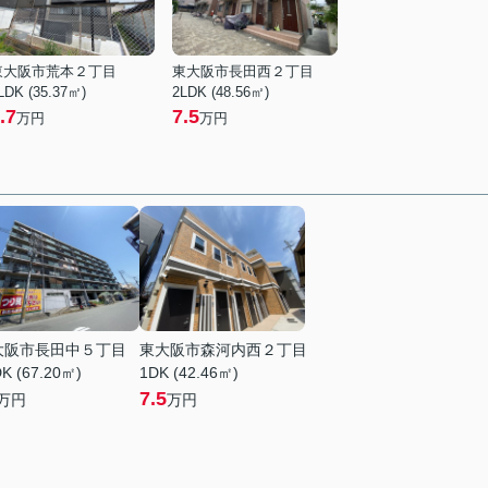
東大阪市荒本２丁目
東大阪市長田西２丁目
LDK (35.37㎡)
2LDK (48.56㎡)
.7
7.5
万円
万円
大阪市長田中５丁目
東大阪市森河内西２丁目
K (67.20㎡)
1DK (42.46㎡)
7.5
万円
万円