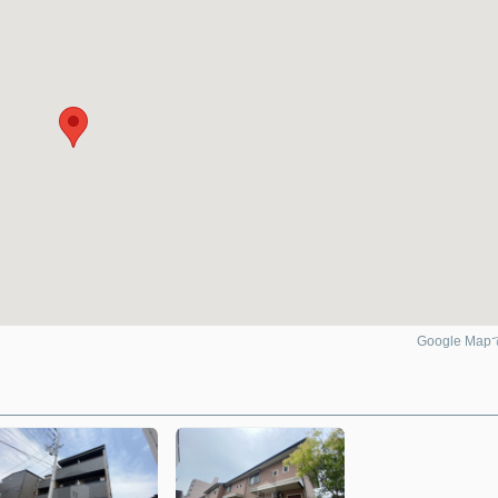
Google Ma