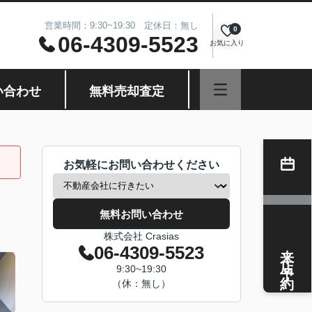
営業時間：9:30~19:30 定休日：無し
0
06-4309-5523
お気に入り
い合わせ
無料売却査定
お気軽にお問い合わせください
無料お問い合わせ
株式会社 Crasias
来店予約
06-4309-5523
9:30~19:30
（休：無し）