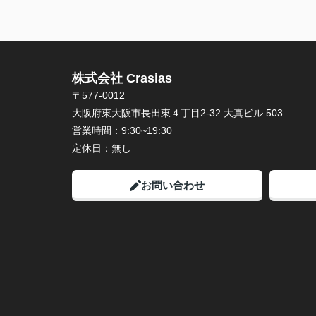
株式会社 Crasias
〒577-0012
大阪府東大阪市長田東４丁目2-32 大真ビル 503
営業時間：
9:30~19:30
定休日：
無し
お問い合わせ