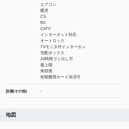
エアコン
暖房
CS
BS
CATV
インターネット対応
オートロック
TVモニタ付インターホン
宅配ボックス
24時間ゴミ出し可
最上階
角部屋
初期費用カード決済可
-
設備(その他)
地図