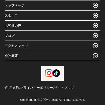
トップページ
スタッフ
お客様の声
ブログ
アクセスマップ
会社概要
利用規約
プライバシーポリシー
サイトマップ
Copyright(c) 株式会社 Crasias All Rights Reserved.