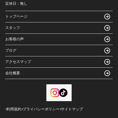
定休日：
無し
トップページ
スタッフ
お客様の声
ブログ
アクセスマップ
会社概要
利用規約
プライバシーポリシー
サイトマップ