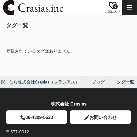
0
お気に入り
タグ一覧
登録されているタグはありません。
すなら株式会社Crasias（クラシアス）
ブログ
タグ一覧
株式会社 Crasias
06-4309-5523
お問い合わせ
〒577-0012