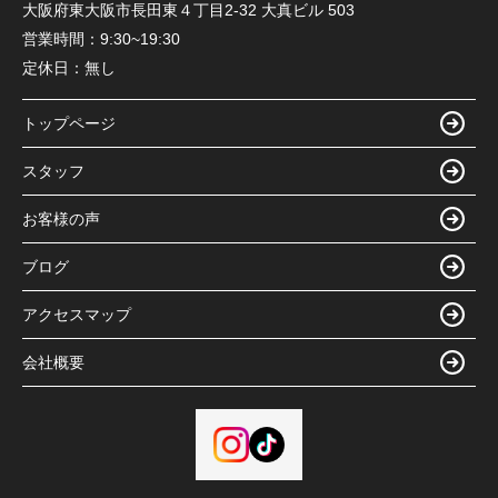
大阪府東大阪市長田東４丁目2-32 大真ビル 503
営業時間：
9:30~19:30
定休日：
無し
トップページ
スタッフ
お客様の声
ブログ
アクセスマップ
会社概要