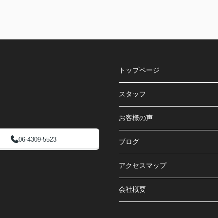
トップページ
スタッフ
お客様の声
06-4309-5523
ブログ
アクセスマップ
会社概要