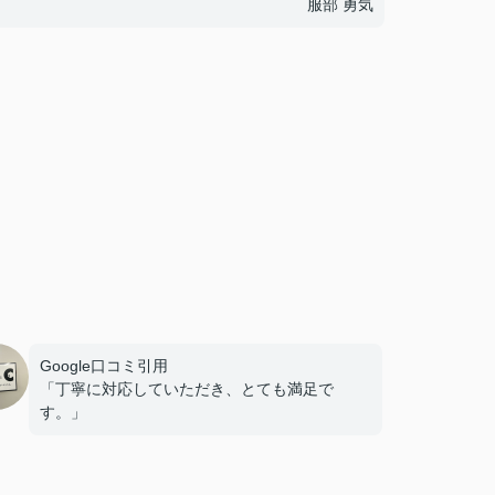
服部 勇気
Google口コミ引用
「丁寧に対応していただき、とても満足で
す。」