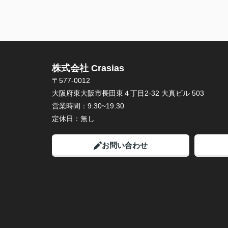
株式会社 Crasias
〒577-0012
大阪府東大阪市長田東４丁目2-32 大真ビル 503
営業時間：
9:30~19:30
定休日：
無し
お問い合わせ