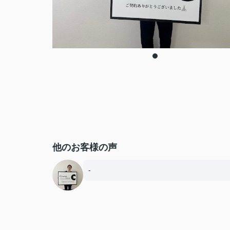
他のお客様の声
-