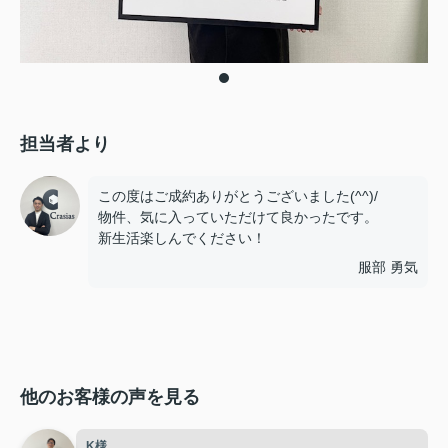
担当者より
この度はご成約ありがとうございました(^^)/
物件、気に入っていただけて良かったです。
新生活楽しんでください！
服部 勇気
他のお客様の声を見る
K様