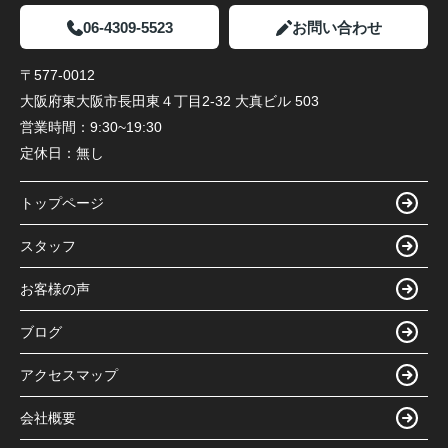
06-4309-5523
お問い合わせ
〒577-0012
大阪府東大阪市長田東４丁目2-32 大真ビル 503
営業時間：
9:30~19:30
定休日：
無し
トップページ
スタッフ
お客様の声
ブログ
アクセスマップ
会社概要