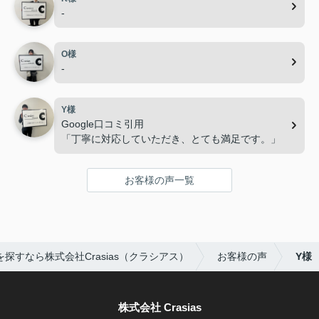
-
O様
-
Y様
Google口コミ引用
「丁寧に対応していただき、とても満足です。」
お客様の声一覧
探すなら株式会社Crasias（クラシアス）
お客様の声
Y様
株式会社 Crasias