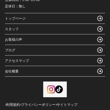
定休日：
無し
トップページ
スタッフ
お客様の声
ブログ
アクセスマップ
会社概要
利用規約
プライバシーポリシー
サイトマップ