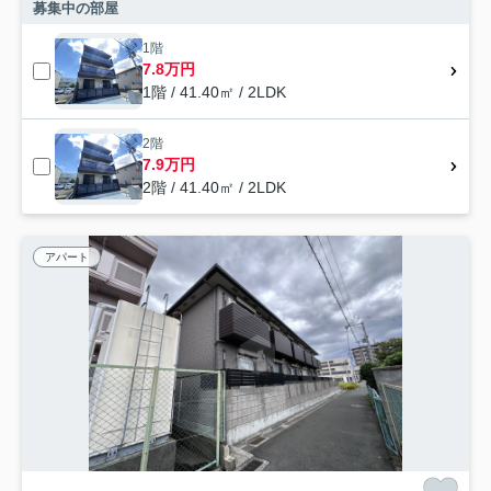
募集中の部屋
1階
7.8万円
1階 / 41.40㎡ / 2LDK
2階
7.9万円
2階 / 41.40㎡ / 2LDK
アパート