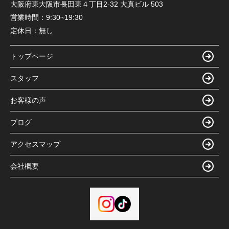
大阪府東大阪市長田東４丁目2-32 大真ビル 503
営業時間：
9:30~19:30
定休日：
無し
トップページ
スタッフ
お客様の声
ブログ
アクセスマップ
会社概要