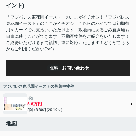
イント)
「フジパレス東花園イースト」のここがイチオシ！「フジパレス
東花園イースト」のここがイチオシ！こちらのハイツでは初期費
用をカードでお支払いいただけます！敷地内にあるごみ置き場も
自由に使うことができます！不動産物件をご紹介をいたします！
ご納得いただけるまで親切丁寧に対応いたします！どうぞこちら
からご利用ください(^o^)
お問い合わせ
無料
フジパレス東花園イーストの募集中物件
2階
5.8万円
2階 / 8.80坪(29.10㎡)
地図