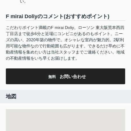
い。
F mirai Doliyのコメント(おすすめポイント)
こだわりポイント満載のF mirai Doliy。ローソン 東大阪荒本西四
丁目店まで徒歩6分と近場にコンビニがあるのもポイント。ニー
ズの高い、2020年築の物件で、オシャレな室内が魅力的。2駅利
用可能な物件なので行動範囲も広がります。できるだけ早めに不
動産情報を集めたい方は当社スタッフまでご連絡ください。地域
の不動産情報をいち早くお届けします。
お問い合わせ
無料
地図