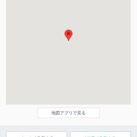
地図アプリで見る