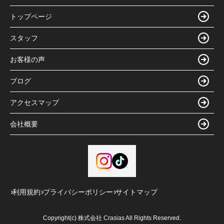
トップページ
スタッフ
お客様の声
ブログ
アクセスマップ
会社概要
利用規約
プライバシーポリシー
サイトマップ
Copyright(c) 株式会社 Crasias All Rights Reserved.