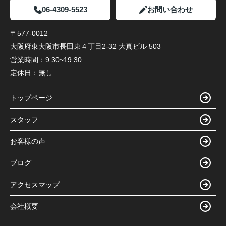
06-4309-5523
お問い合わせ
〒577-0012
大阪府東大阪市長田東４丁目2-32 大真ビル 503
営業時間：
9:30~19:30
定休日：
無し
トップページ
スタッフ
お客様の声
ブログ
アクセスマップ
会社概要