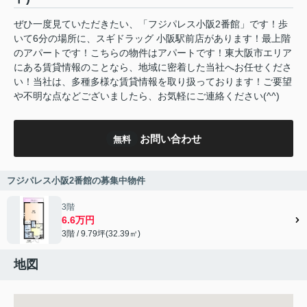
ぜひ一度見ていただきたい、「フジパレス小阪2番館」です！歩
いて6分の場所に、スギドラッグ 小阪駅前店があります！最上階
のアパートです！こちらの物件はアパートです！東大阪市エリア
にある賃貸情報のことなら、地域に密着した当社へお任せくださ
い！当社は、多種多様な賃貸情報を取り扱っております！ご要望
や不明な点などございましたら、お気軽にご連絡ください(^^)
お問い合わせ
無料
フジパレス小阪2番館の募集中物件
3階
6.6万円
3階 / 9.79坪(32.39㎡)
地図