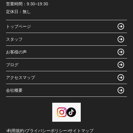
営業時間：
9:30~19:30
定休日：
無し
トップページ
スタッフ
お客様の声
ブログ
アクセスマップ
会社概要
利用規約
プライバシーポリシー
サイトマップ