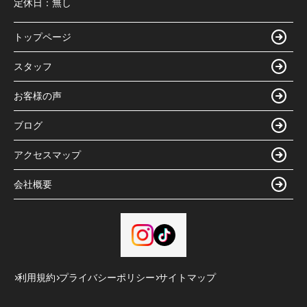
定休日：
無し
トップページ
スタッフ
お客様の声
ブログ
アクセスマップ
会社概要
利用規約
プライバシーポリシー
サイトマップ