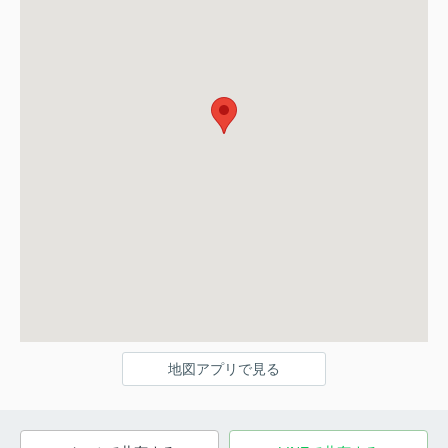
地図アプリで見る