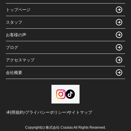
トップページ
スタッフ
お客様の声
ブログ
アクセスマップ
会社概要
利用規約
プライバシーポリシー
サイトマップ
Copyright(c) 株式会社 Crasias All Rights Reserved.