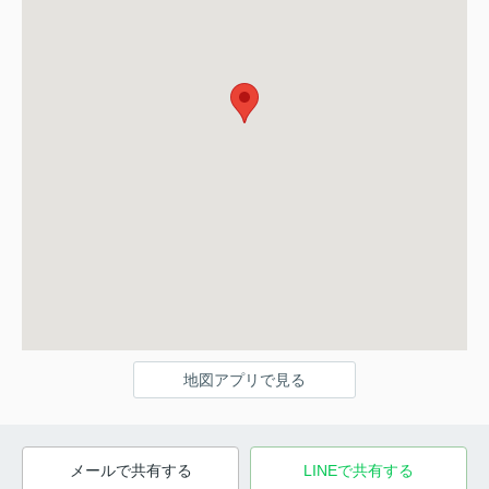
地図アプリで見る
メールで共有する
LINEで共有する