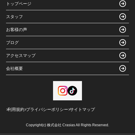
トップページ
スタッフ
お客様の声
ブログ
アクセスマップ
会社概要
利用規約
プライバシーポリシー
サイトマップ
Copyright(c) 株式会社 Crasias All Rights Reserved.