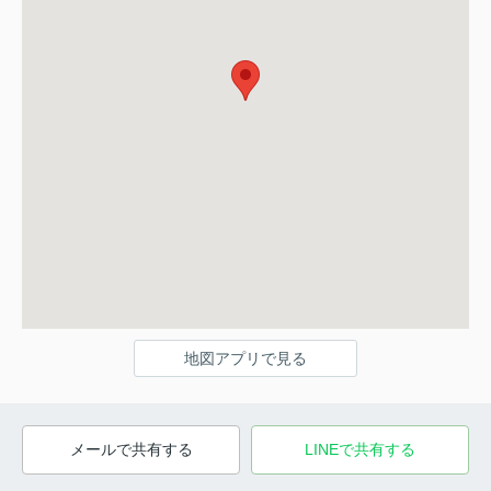
地図アプリで見る
メールで共有する
LINEで共有する