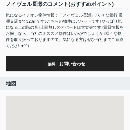
ノイヴェル長瀬のコメント(おすすめポイント)
気になるイチオシ物件情報：「ノイヴェル長瀬」♪りそな銀行 長
瀬支店まで320mです♪こちらの物件はアパートです♪やっぱり気
になる上の階の音♪上階無しのアパートは大丈夫です♪賃貸情報を
お探しなら、当社のオススメ物件はいかがでしょうか♪様々な物
件を取り扱っておりますので、気になる方はぜひ当社までご連絡
ください(^^)
お問い合わせ
無料
地図