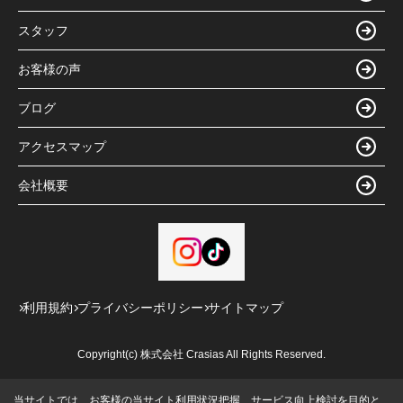
スタッフ
お客様の声
ブログ
アクセスマップ
会社概要
利用規約
プライバシーポリシー
サイトマップ
Copyright(c) 株式会社 Crasias All Rights Reserved.
当サイトでは、お客様の当サイト利用状況把握、サービス向上検討を目的と