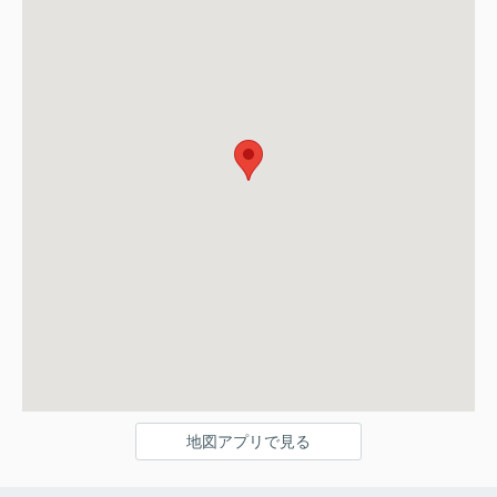
地図アプリで見る