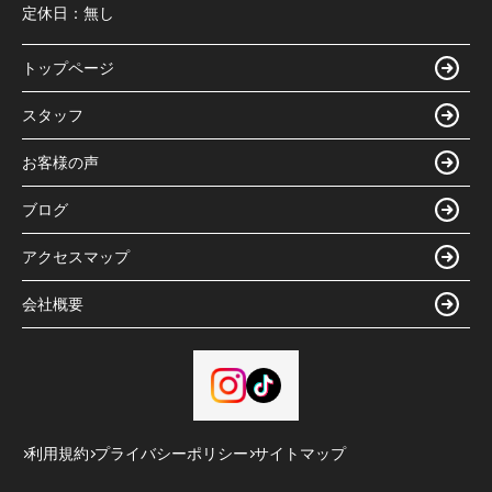
定休日：
無し
トップページ
スタッフ
お客様の声
ブログ
アクセスマップ
会社概要
利用規約
プライバシーポリシー
サイトマップ