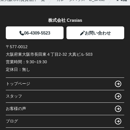
株式会社 Crasias
06-4309-5523
お問い合わせ
〒577-0012
大阪府東大阪市長田東４丁目2-32 大真ビル 503
営業時間：
9:30~19:30
定休日：
無し
トップページ
スタッフ
お客様の声
ブログ