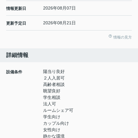
2026年08月07日
情報更新日
2026年08月21日
更新予定日
情報の見方
詳細情報
陽当り良好
設備条件
２人入居可
高齢者相談
眺望良好
学生相談
法人可
ルームシェア可
学生向け
カップル向け
女性向け
静かな環境