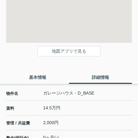
地図アプリで見る
基本情報
詳細情報
ガレージハウス・D_BASE
物件名
14.5万円
賃料
2,000円
管理 / 共益費
0ヶ月(-)
敷金(保証金)