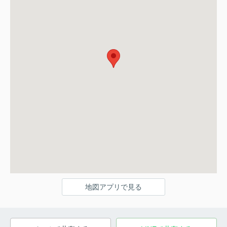
地図アプリで見る