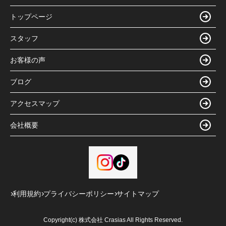
トップページ
スタッフ
お客様の声
ブログ
アクセスマップ
会社概要
利用規約
プライバシーポリシー
サイトマップ
Copyright(c) 株式会社 Crasias All Rights Reserved.