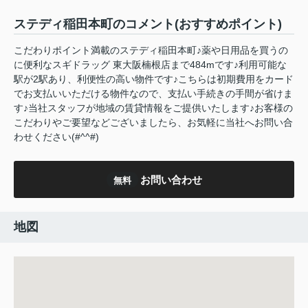
ステディ稲田本町のコメント(おすすめポイント)
こだわりポイント満載のステディ稲田本町♪薬や日用品を買うの
に便利なスギドラッグ 東大阪楠根店まで484mです♪利用可能な
駅が2駅あり、利便性の高い物件です♪こちらは初期費用をカード
でお支払いいただける物件なので、支払い手続きの手間が省けま
す♪当社スタッフが地域の賃貸情報をご提供いたします♪お客様の
こだわりやご要望などございましたら、お気軽に当社へお問い合
わせください(#^^#)
お問い合わせ
無料
地図