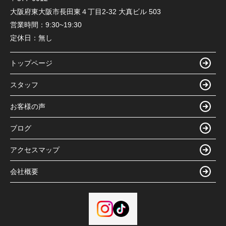
大阪府東大阪市長田東４丁目2-32 大真ビル 503
営業時間：
9:30~19:30
定休日：
無し
トップページ
スタッフ
お客様の声
ブログ
アクセスマップ
会社概要