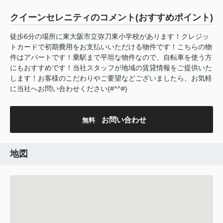
クイーンセレニティのコメント(おすすめポイント)
徒歩6分の場所に東大阪市立弥刀東小学校があります！クレジッ
トカードで初期費用をお支払いいただける物件です！こちらの物
件はアパートです！乗駅まで平坦な物件なので、自転車を使う方
にもおすすめです！当社スタッフが地域の賃貸情報をご提供いた
します！お客様のこだわりやご要望などございましたら、お気軽
に当社へお問い合わせください(#^^#)
お問い合わせ
無料
地図