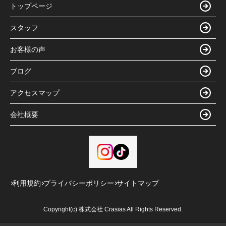
トップページ
スタッフ
お客様の声
ブログ
アクセスマップ
会社概要
利用規約
プライバシーポリシー
サイトマップ
Copyright(c) 株式会社 Crasias All Rights Reserved.