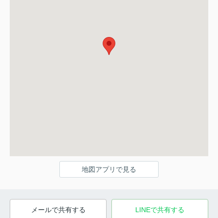
地図アプリで見る
メールで共有する
LINEで共有する