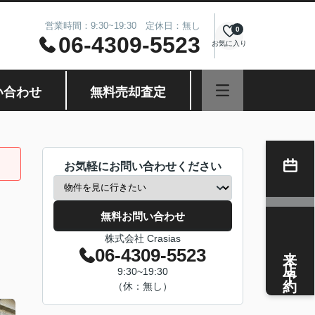
営業時間：9:30~19:30 定休日：無し
0
06-4309-5523
お気に入り
い合わせ
無料売却査定
お気軽にお問い合わせください
無料お問い合わせ
株式会社 Crasias
来店予約
06-4309-5523
9:30~19:30
（休：無し）