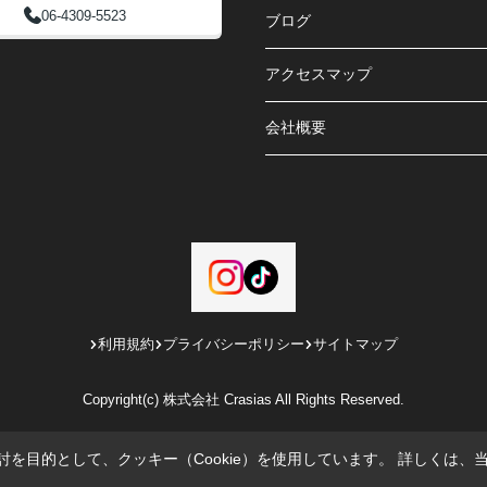
06-4309-5523
ブログ
アクセスマップ
会社概要
利用規約
プライバシーポリシー
サイトマップ
Copyright(c) 株式会社 Crasias All Rights Reserved.
を目的として、クッキー（Cookie）を使用しています。
詳しくは、