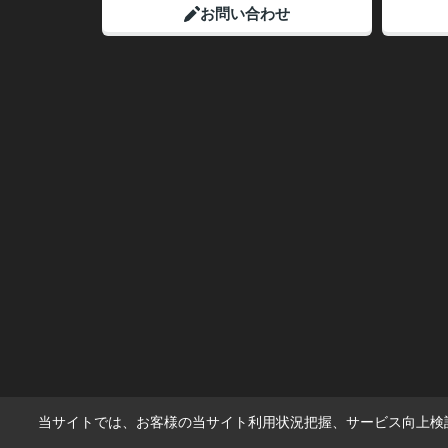
お問い合わせ
当サイトでは、お客様の当サイト利用状況把握、サービス向上検討