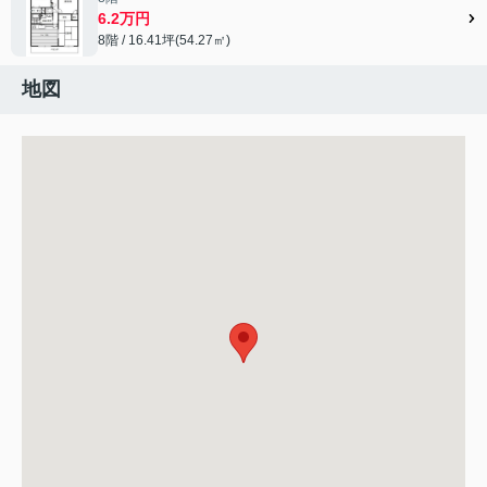
6.2万円
8階 / 16.41坪(54.27㎡)
地図