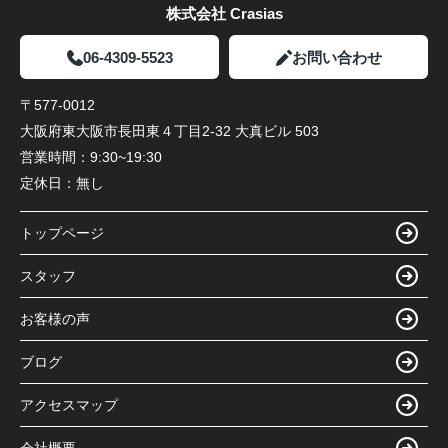
株式会社 Crasias
06-4309-5523
お問い合わせ
〒577-0012
大阪府東大阪市長田東４丁目2-32 大真ビル 503
営業時間：
9:30~19:30
定休日：
無し
トップページ
スタッフ
お客様の声
ブログ
アクセスマップ
会社概要