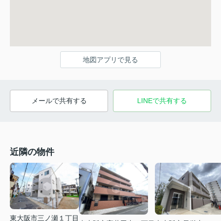
地図アプリで見る
メールで共有する
LINEで共有する
近隣の物件
東大阪市三ノ瀬１丁目