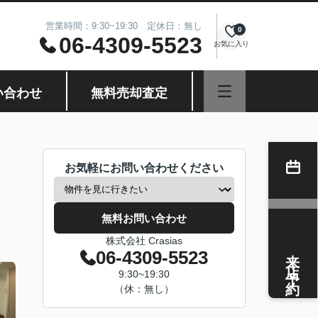
営業時間：9:30~19:30 定休日：無し
0
06-4309-5523
お気に入り
い合わせ
無料売却査定
お気軽にお問い合わせください
無料お問い合わせ
株式会社 Crasias
来店予約
06-4309-5523
9:30~19:30
（休：無し）