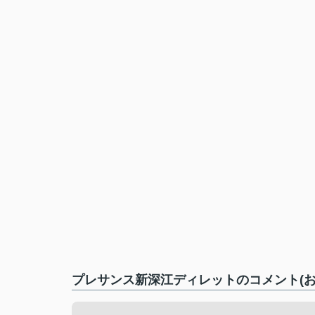
プレサンス新深江ディレットのコメント(お