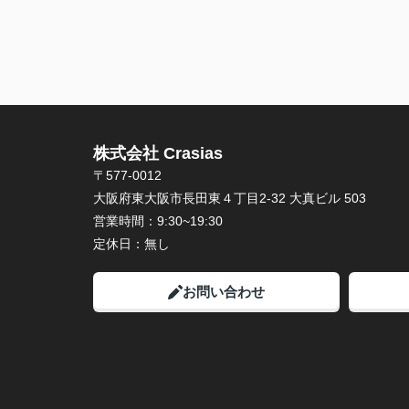
株式会社 Crasias
〒577-0012
大阪府東大阪市長田東４丁目2-32 大真ビル 503
営業時間：
9:30~19:30
定休日：
無し
お問い合わせ