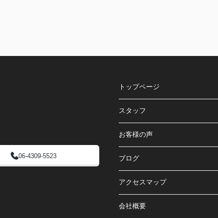
トップページ
スタッフ
お客様の声
06-4309-5523
ブログ
アクセスマップ
会社概要