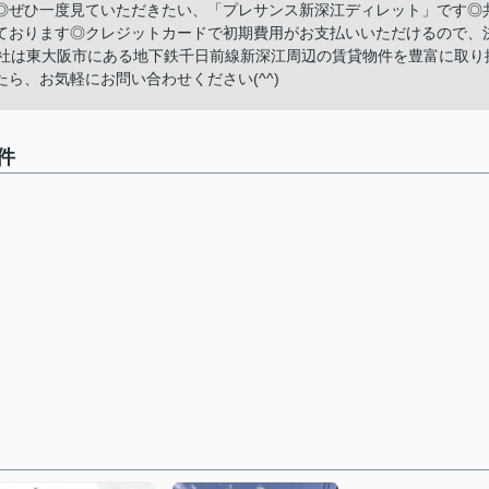
◎ぜひ一度見ていただきたい、「プレサンス新深江ディレット」です◎
ております◎クレジットカードで初期費用がお支払いいただけるので、
当社は東大阪市にある地下鉄千日前線新深江周辺の賃貸物件を豊富に取り
ら、お気軽にお問い合わせください(^^)
件