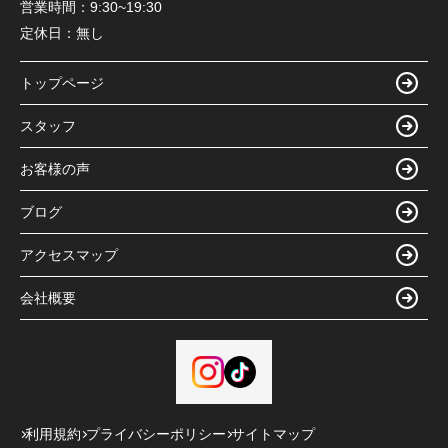
営業時間：
9:30~19:30
定休日：
無し
トップページ
スタッフ
お客様の声
ブログ
アクセスマップ
会社概要
利用規約
プライバシーポリシー
サイトマップ