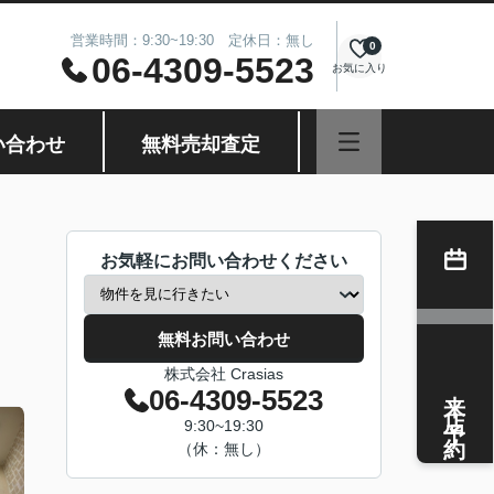
営業時間：9:30~19:30 定休日：無し
0
06-4309-5523
お気に入り
い合わせ
無料売却査定
お気軽にお問い合わせください
無料お問い合わせ
株式会社 Crasias
来店予約
06-4309-5523
9:30~19:30
（休：無し）