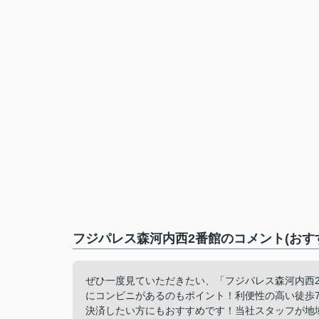
フジパレス森河内西2番館のコメント(おす
ぜひ一度見ていただきたい、「フジパレス森河内西2
にコンビニがあるのもポイント！利便性の高い徒歩
決済したい方にもおすすめです！当社スタッフが地