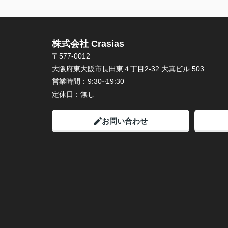
株式会社 Crasias
〒577-0012
大阪府東大阪市長田東４丁目2-32 大真ビル 503
営業時間：
9:30~19:30
定休日：
無し
お問い合わせ