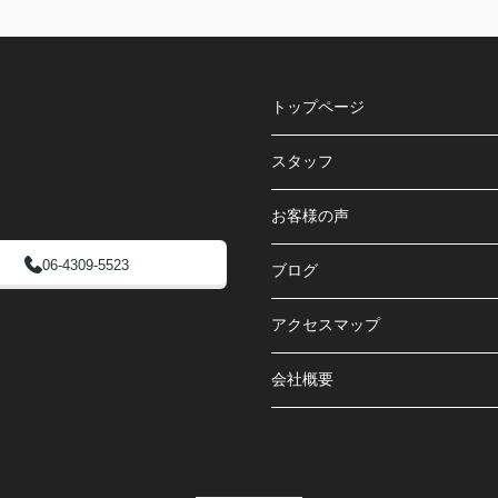
トップページ
スタッフ
お客様の声
06-4309-5523
ブログ
アクセスマップ
会社概要