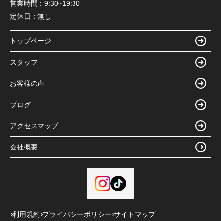
営業時間：
9:30~19:30
定休日：
無し
トップページ
スタッフ
お客様の声
ブログ
アクセスマップ
会社概要
利用規約
プライバシーポリシー
サイトマップ