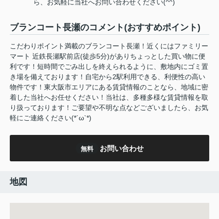
ら、お気軽に当社へお問い合わせください(^^)
ブランコート長瀬のコメント(おすすめポイント)
こだわりポイント満載のブランコート長瀬！近くにはファミリー
マート 近鉄長瀬駅前店(徒歩5分)がありちょっとした買い物に便
利です！短時間でごみ出しを終えられるように、敷地内にゴミ置
き場を備えております！自宅から2駅利用できる、利便性の高い
物件です！東大阪市エリアにある賃貸情報のことなら、地域に密
着した当社へお任せください！当社は、多種多様な賃貸情報を取
り扱っております！ご要望や不明な点などございましたら、お気
軽にご連絡ください(*´ω`*)
お問い合わせ
無料
地図