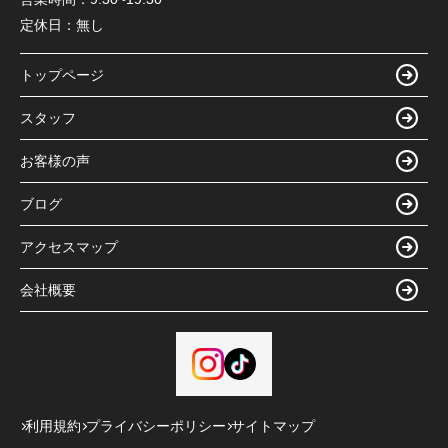
定休日：
無し
トップページ
スタッフ
お客様の声
ブログ
アクセスマップ
会社概要
利用規約
プライバシーポリシー
サイトマップ