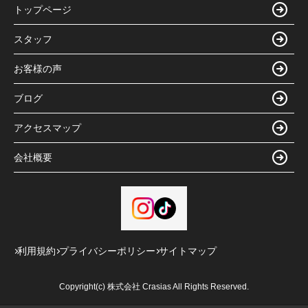
トップページ
スタッフ
お客様の声
ブログ
アクセスマップ
会社概要
利用規約
プライバシーポリシー
サイトマップ
Copyright(c) 株式会社 Crasias All Rights Reserved.