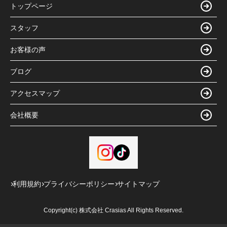
トップページ
スタッフ
お客様の声
ブログ
アクセスマップ
会社概要
利用規約
プライバシーポリシー
サイトマップ
Copyright(c) 株式会社 Crasias All Rights Reserved.