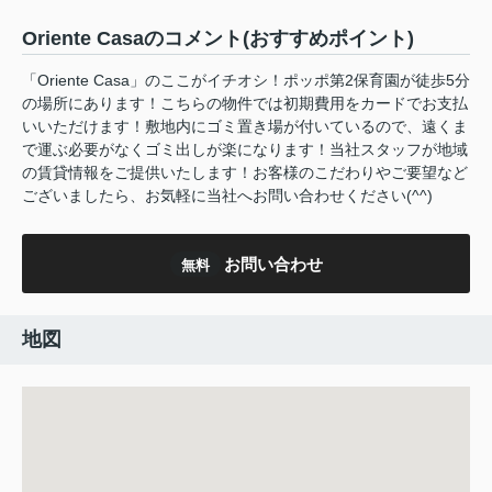
Oriente Casaのコメント(おすすめポイント)
「Oriente Casa」のここがイチオシ！ポッポ第2保育園が徒歩5分
の場所にあります！こちらの物件では初期費用をカードでお支払
いいただけます！敷地内にゴミ置き場が付いているので、遠くま
で運ぶ必要がなくゴミ出しが楽になります！当社スタッフが地域
の賃貸情報をご提供いたします！お客様のこだわりやご要望など
ございましたら、お気軽に当社へお問い合わせください(^^)
お問い合わせ
無料
地図