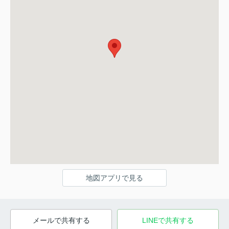
地図アプリで見る
メールで共有する
LINEで共有する