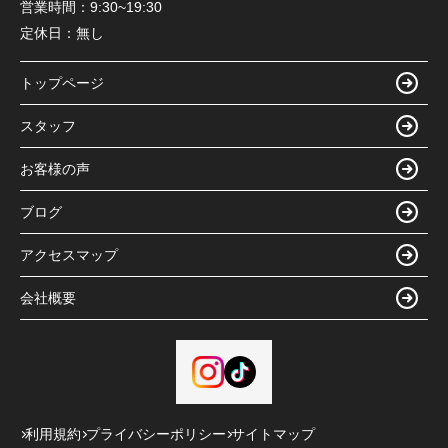
営業時間：
9:30~19:30
定休日：
無し
トップページ
スタッフ
お客様の声
ブログ
アクセスマップ
会社概要
利用規約
プライバシーポリシー
サイトマップ