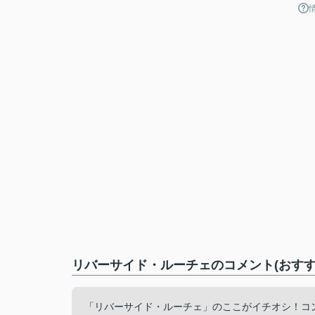
リバーサイド・ルーチェのコメント(おすす
「リバーサイド・ルーチェ」のここがイチオシ！コン