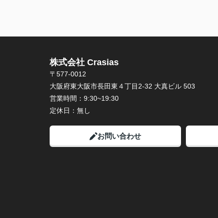
株式会社 Crasias
〒577-0012
大阪府東大阪市長田東４丁目2-32 大真ビル 503
営業時間：
9:30~19:30
定休日：
無し
お問い合わせ