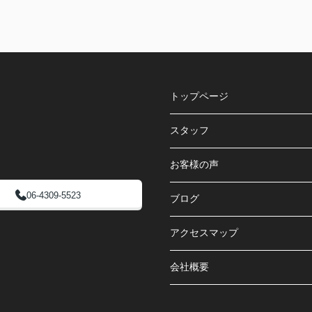
トップページ
スタッフ
お客様の声
06-4309-5523
ブログ
アクセスマップ
会社概要