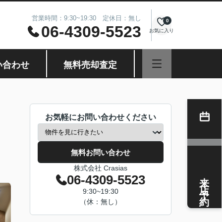
営業時間：9:30~19:30 定休日：無し
0
06-4309-5523
お気に入り
い合わせ
無料売却査定
お気軽にお問い合わせください
無料お問い合わせ
株式会社 Crasias
来店予約
06-4309-5523
9:30~19:30
（休：無し）