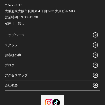
〒577-0012
大阪府東大阪市長田東４丁目2-32 大真ビル 503
営業時間：
9:30~19:30
定休日：
無し
トップページ
スタッフ
お客様の声
ブログ
アクセスマップ
会社概要