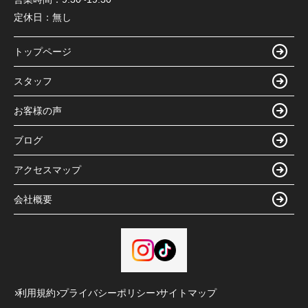
定休日：
無し
トップページ
スタッフ
お客様の声
ブログ
アクセスマップ
会社概要
利用規約
プライバシーポリシー
サイトマップ