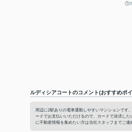
ルディシアコートのコメント(おすすめポイ
周辺に2駅ありの電車通勤しやすいマンションです
ードでお支払いいただけるので、カードで決済した
に不動産情報を集めたい方は当社スタッフまでご連