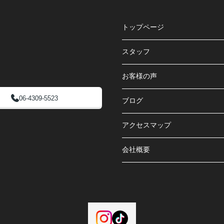
トップページ
スタッフ
お客様の声
06-4309-5523
ブログ
アクセスマップ
会社概要