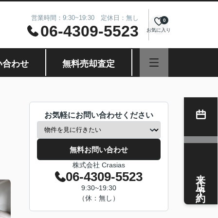
営業時間：9:30~19:30 定休日：無し
0
06-4309-5523
お気に入り
い合わせ
無料売却査定
お気軽にお問い合わせください
無料お問い合わせ
株式会社 Crasias
来店予約
06-4309-5523
9:30~19:30
（休：無し）