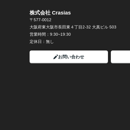
株式会社 Crasias
〒577-0012
大阪府東大阪市長田東４丁目2-32 大真ビル 503
営業時間：
9:30~19:30
定休日：
無し
お問い合わせ