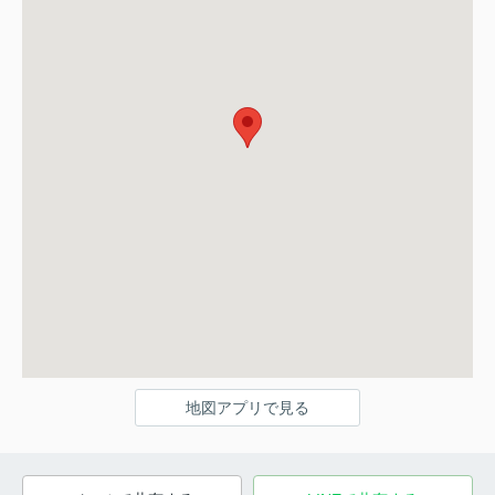
地図アプリで見る