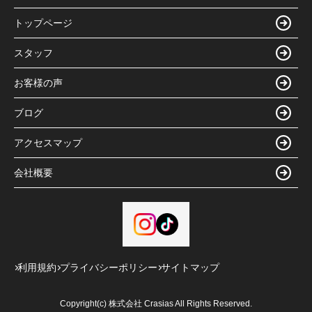
トップページ
スタッフ
お客様の声
ブログ
アクセスマップ
会社概要
利用規約
プライバシーポリシー
サイトマップ
Copyright(c) 株式会社 Crasias All Rights Reserved.