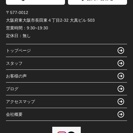
〒577-0012
大阪府東大阪市長田東４丁目2-32 大真ビル 503
営業時間：
9:30~19:30
定休日：
無し
トップページ
スタッフ
お客様の声
ブログ
アクセスマップ
会社概要