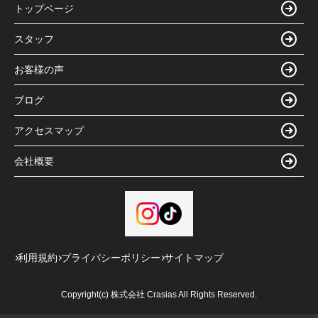
トップページ
スタッフ
お客様の声
ブログ
アクセスマップ
会社概要
利用規約
プライバシーポリシー
サイトマップ
Copyright(c) 株式会社 Crasias All Rights Reserved.