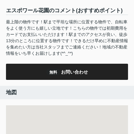
エスポワール花園のコメント(おすすめポイント)
最上階の物件です！駅まで平坦な場所に位置する物件で、自転車
をよく使う方にも嬉しい立地です！こちらの物件では初期費用を
カードでお支払いいただけます！駅までのアクセスが良い、徒歩
13分のところに位置する物件です！できるだけ早めに不動産情報
を集めたい方は当社スタッフまでご連絡ください！地域の不動産
情報をいち早くお届けします(*^_^*)
お問い合わせ
無料
地図