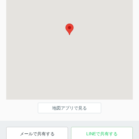
地図アプリで見る
メールで共有する
LINEで共有する