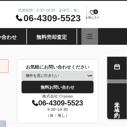
営業時間：9:30~19:30 定休日：無し
0
06-4309-5523
お気に入り
い合わせ
無料売却査定
お気軽にお問い合わせください
無料お問い合わせ
株式会社 Crasias
来店予約
06-4309-5523
9:30~19:30
（休：無し）