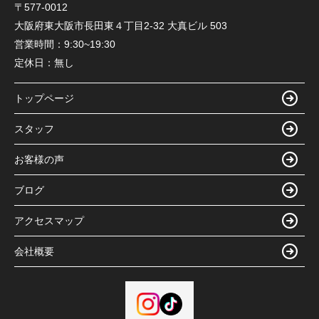
〒577-0012
大阪府東大阪市長田東４丁目2-32 大真ビル 503
営業時間：
9:30~19:30
定休日：
無し
トップページ
スタッフ
お客様の声
ブログ
アクセスマップ
会社概要