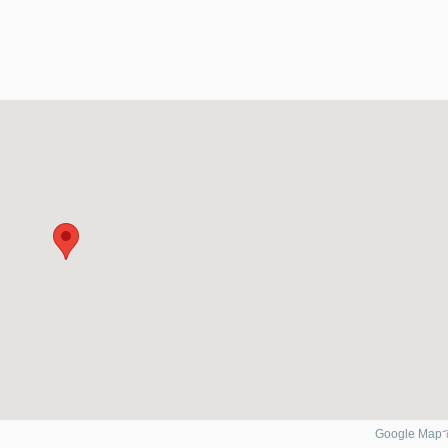
Google Ma