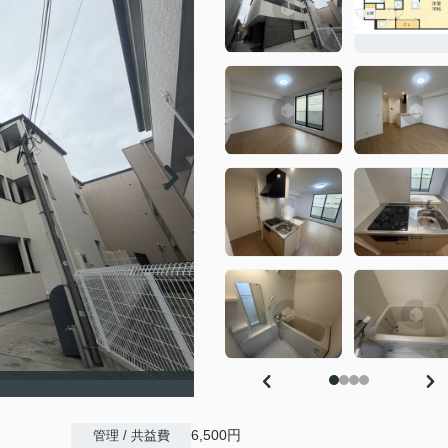
6,500円
管理 / 共益費