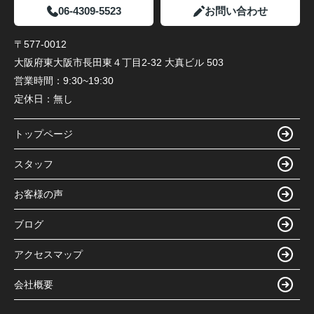
06-4309-5523
お問い合わせ
〒577-0012
大阪府東大阪市長田東４丁目2-32 大真ビル 503
営業時間：
9:30~19:30
定休日：
無し
トップページ
スタッフ
お客様の声
ブログ
アクセスマップ
会社概要