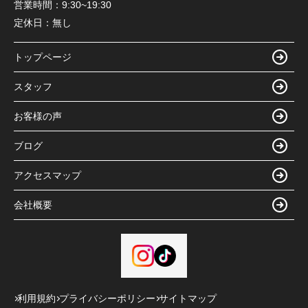
営業時間：
9:30~19:30
定休日：
無し
トップページ
スタッフ
お客様の声
ブログ
アクセスマップ
会社概要
利用規約
プライバシーポリシー
サイトマップ