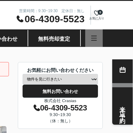
営業時間：9:30~19:30 定休日：無し
0
06-4309-5523
お気に入り
い合わせ
無料売却査定
お気軽にお問い合わせください
無料お問い合わせ
株式会社 Crasias
来店予約
06-4309-5523
9:30~19:30
（休：無し）