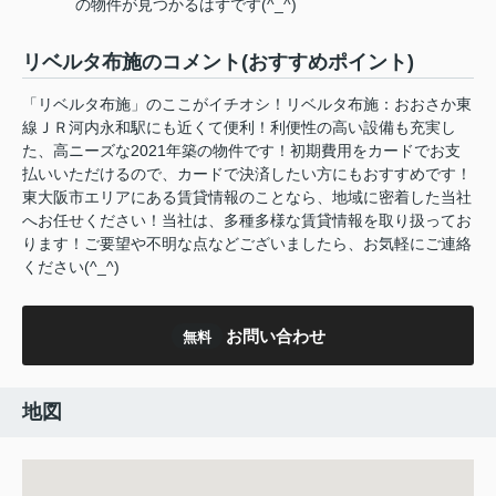
の物件が見つかるはずです(^_^)
リベルタ布施のコメント(おすすめポイント)
「リベルタ布施」のここがイチオシ！リベルタ布施：おおさか東
線ＪＲ河内永和駅にも近くて便利！利便性の高い設備も充実し
た、高ニーズな2021年築の物件です！初期費用をカードでお支
払いいただけるので、カードで決済したい方にもおすすめです！
東大阪市エリアにある賃貸情報のことなら、地域に密着した当社
へお任せください！当社は、多種多様な賃貸情報を取り扱ってお
ります！ご要望や不明な点などございましたら、お気軽にご連絡
ください(^_^)
お問い合わせ
無料
地図