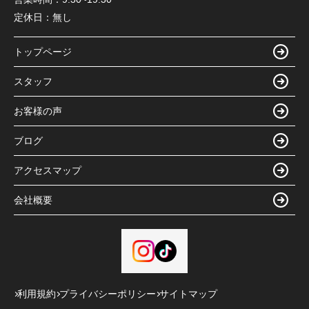
定休日：
無し
トップページ
スタッフ
お客様の声
ブログ
アクセスマップ
会社概要
利用規約
プライバシーポリシー
サイトマップ